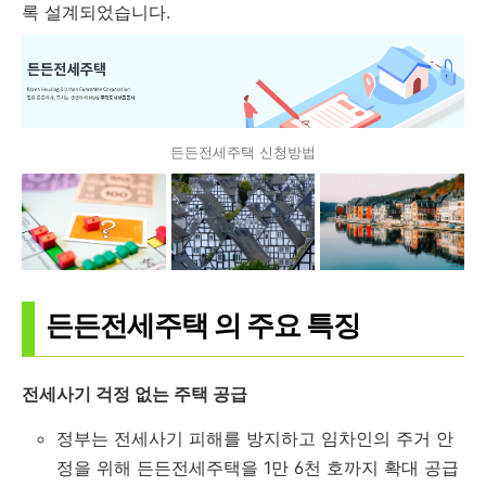
록 설계되었습니다.
든든전세주택 신청방법
든든전세주택 의 주요 특징
전세사기 걱정 없는 주택 공급
정부는 전세사기 피해를 방지하고 임차인의 주거 안
정을 위해 든든전세주택을 1만 6천 호까지 확대 공급