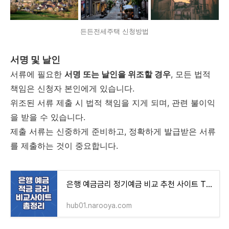
든든전세주택 신청방법
서명 및 날인
서류에 필요한
서명 또는 날인을 위조할 경우
, 모든 법적
책임은 신청자 본인에게 있습니다.
위조된 서류 제출 시 법적 책임을 지게 되며, 관련 불이익
을 받을 수 있습니다.
제출 서류는 신중하게 준비하고, 정확하게 발급받은 서류
를 제출하는 것이 중요합니다.
은행 예금금리 정기예금 비교 추천 사이트 TOP4 총정리
hub01.narooya.com