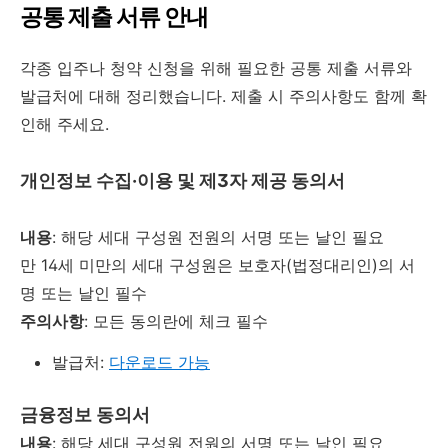
공통 제출 서류 안내
각종 입주나 청약 신청을 위해 필요한 공통 제출 서류와
발급처에 대해 정리했습니다. 제출 시 주의사항도 함께 확
인해 주세요.
개인정보 수집·이용 및 제3자 제공 동의서
내용
: 해당 세대 구성원 전원의 서명 또는 날인 필요
만 14세 미만의 세대 구성원은 보호자(법정대리인)의 서
명 또는 날인 필수
주의사항
: 모든 동의란에 체크 필수
발급처:
다운로드 가능
금융정보 동의서
내용
: 해당 세대 구성원 전원의 서명 또는 날인 필요