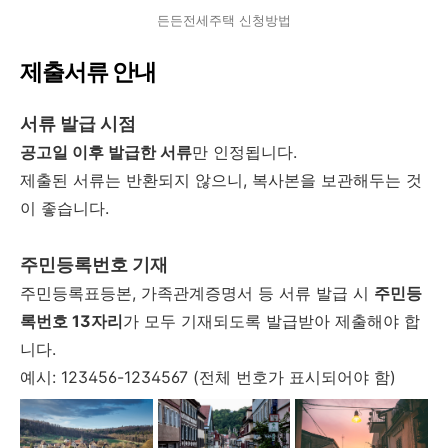
든든전세주택 신청방법
제출서류 안내
서류 발급 시점
공고일 이후 발급한 서류
만 인정됩니다.
제출된 서류는 반환되지 않으니, 복사본을 보관해두는 것
이 좋습니다.
주민등록번호 기재
주민등록표등본, 가족관계증명서 등 서류 발급 시
주민등
록번호 13자리
가 모두 기재되도록 발급받아 제출해야 합
니다.
예시: 123456-1234567 (전체 번호가 표시되어야 함)