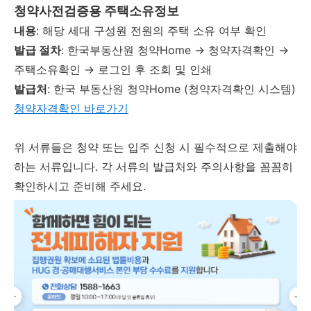
청약사전검증용 주택소유정보
내용
: 해당 세대 구성원 전원의 주택 소유 여부 확인
발급 절차
: 한국부동산원 청약Home → 청약자격확인 →
주택소유확인 → 로그인 후 조회 및 인쇄
발급처
: 한국 부동산원 청약Home (청약자격확인 시스템)
청약자격확인 바로가기
위 서류들은 청약 또는 입주 신청 시 필수적으로 제출해야
하는 서류입니다. 각 서류의 발급처와 주의사항을 꼼꼼히
확인하시고 준비해 주세요.