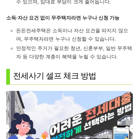
수 있으며, 임대료 부담이 크게 줄어듭니다.
소득·자산 요건 없이 무주택자라면 누구나 신청 가능
든든전세주택은 소득이나 자산 요건을 따지지 않으
며, 무주택자라면 누구나 신청할 수 있습니다.
안정적인 주거가 필요한 청년, 신혼부부, 일반 무주택
자 등 다양한 계층이 혜택을 누릴 수 있습니다.
전세사기 셀프 체크 방법