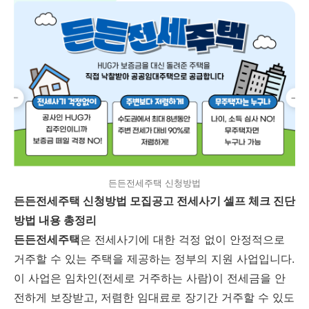
든든전세주택 신청방법
든든전세주택 신청방법 모집공고 전세사기 셀프 체크 진단
방법 내용 총정리
든든전세주택
은 전세사기에 대한 걱정 없이 안정적으로
거주할 수 있는 주택을 제공하는 정부의 지원 사업입니다.
이 사업은 임차인(전세로 거주하는 사람)이 전세금을 안
전하게 보장받고, 저렴한 임대료로 장기간 거주할 수 있도