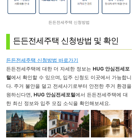
든든전세주택 신청방법
든든전세주택 신청방법 및 확인
든든전세주택 신청방법 바로가기
든든전세주택에 대한 더 자세한 정보는
HUG 안심전세포
털
에서 확인할 수 있으며, 입주 신청도 이곳에서 가능합니
다. 주거 불안을 덜고 전세사기로부터 안전한 주거 환경을
원하신다면,
HUG 안심전세포털
에서 든든전세주택에 대
한 최신 정보와 입주 모집 소식을 확인해보세요.