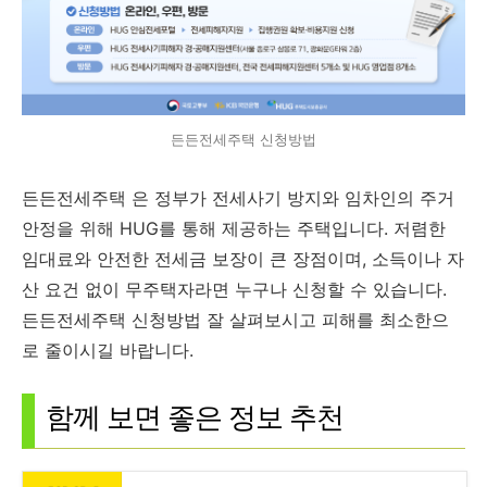
든든전세주택 신청방법
든든전세주택 은 정부가 전세사기 방지와 임차인의 주거
안정을 위해 HUG를 통해 제공하는 주택입니다. 저렴한
임대료와 안전한 전세금 보장이 큰 장점이며, 소득이나 자
산 요건 없이 무주택자라면 누구나 신청할 수 있습니다.
든든전세주택 신청방법 잘 살펴보시고 피해를 최소한으
로 줄이시길 바랍니다.
함께 보면 좋은 정보 추천