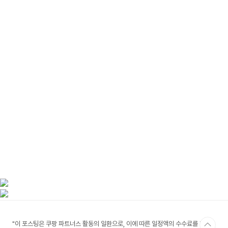
"이 포스팅은 쿠팡 파트너스 활동의 일환으로, 이에 따른 일정액의 수수료를 제공