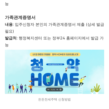
능
가족관계증명서
내용
: 입주신청자 본인의 가족관계증명서 제출 (상세 발급
필요)
발급처
: 행정복지센터 또는 정부24 홈페이지에서 발급 가
능
든든전세주택 신청방법