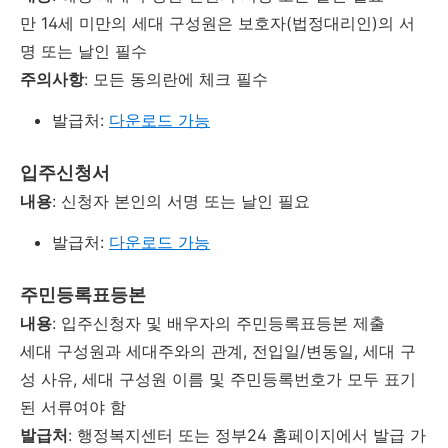
만 14세 미만의 세대 구성원은 보호자(법정대리인)의 서
명 또는 날인 필수
주의사항
: 모든 동의란에 체크 필수
발급처:
다운로드 가능
입주신청서
내용
: 신청자 본인의 서명 또는 날인 필요
발급처:
다운로드 가능
주
민등록표등본
내용
: 입주신청자 및 배우자의 주민등록표등본 제출
세대 구성원과 세대주와의 관계, 전입일/변동일, 세대 구
성 사유, 세대 구성원 이름 및 주민등록번호가 모두 표기
된 서류여야 함
발급처
: 행정복지센터 또는 정부24 홈페이지에서 발급 가