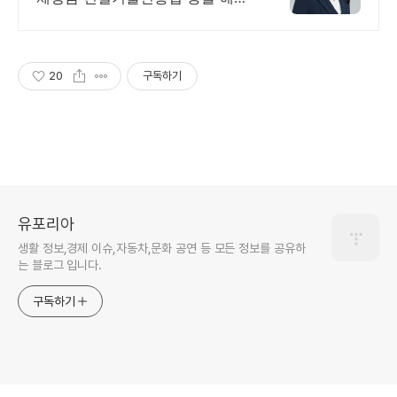
하는 건설전문변호사
20
구독하기
유포리아
생활 정보,경제 이슈,자동차,문화 공연 등 모든 정보를 공유하
는 블로그 입니다.
구독하기