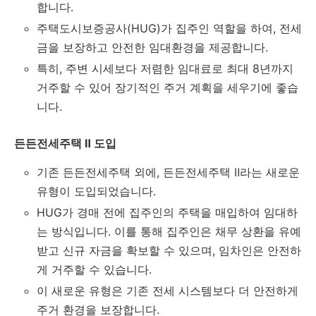
합니다.
주택도시보증공사(HUG)가 집주인 역할을 하여, 전세
금을 보장하고 안전한 임대환경을 제공합니다.
특히, 주변 시세보다 저렴한 임대료로 최대 8년까지
거주할 수 있어 장기적인 주거 계획을 세우기에 좋습
니다.
든든전세주택 Ⅱ 도입
기존 든든전세주택 외에, 든든전세주택 Ⅱ라는 새로운
유형이 도입되었습니다.
HUG가 경매 전에 집주인의 주택을 매입하여 임대하
는 방식입니다. 이를 통해 집주인은 채무 상환을 유예
받고 신규 자금을 확보할 수 있으며, 임차인은 안전하
게 거주할 수 있습니다.
이 새로운 유형은 기존 전세 시스템보다 더 안전하게
주거 환경을 보장합니다.