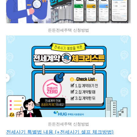
든든전세주택 신청방법
든든전세주택 신청방법
전세사기 특별법 내용 (+전세사기 셀프 체크방법)