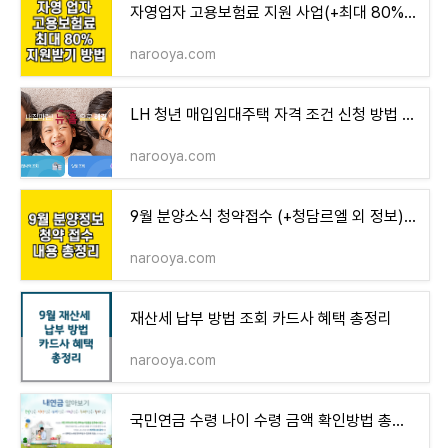
자영업자 고용보험료 지원 사업(+최대 80%) 신청 방법 총정리
narooya.com
LH 청년 매입임대주택 자격 조건 신청 방법 4차 공고 내용 총정리
narooya.com
9월 분양소식 청약접수 (+청담르엘 외 정보) 총정리
narooya.com
재산세 납부 방법 조회 카드사 혜택 총정리
narooya.com
국민연금 수령 나이 수령 금액 확인방법 총정리