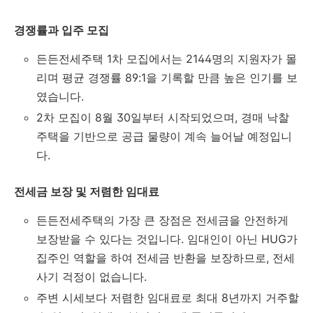
경쟁률과 입주 모집
든든전세주택 1차 모집에서는 2144명의 지원자가 몰
리며 평균 경쟁률 89:1을 기록할 만큼 높은 인기를 보
였습니다.
2차 모집이 8월 30일부터 시작되었으며, 경매 낙찰
주택을 기반으로 공급 물량이 계속 늘어날 예정입니
다.
전세금 보장 및 저렴한 임대료
든든전세주택의 가장 큰 장점은 전세금을 안전하게
보장받을 수 있다는 것입니다. 임대인이 아닌 HUG가
집주인 역할을 하여 전세금 반환을 보장하므로, 전세
사기 걱정이 없습니다.
주변 시세보다 저렴한 임대료로 최대 8년까지 거주할