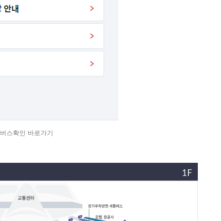
버스확인 바로가기