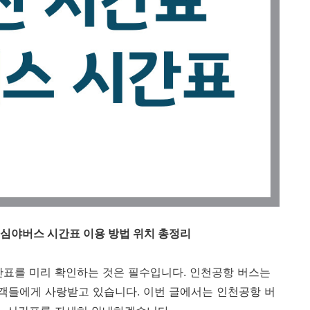
 심야버스 시간표 이용 방법 위치 총정리
간표를 미리 확인하는 것은 필수입니다. 인천공항 버스는
객들에게 사랑받고 있습니다. 이번 글에서는 인천공항 버