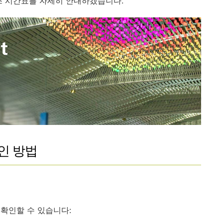
스 시간표를 자세히 안내하겠습니다.
인 방법
확인할 수 있습니다: