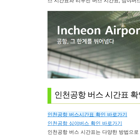
스 시간표와 리무진 버스 시간표, 심야버
인천공항 버스 시간표 확
인천공항 버스시간표 확인 바로가기
인천공항 심야버스 확인 바로가기
인천공항 버스 시간표는 다양한 방법으로 