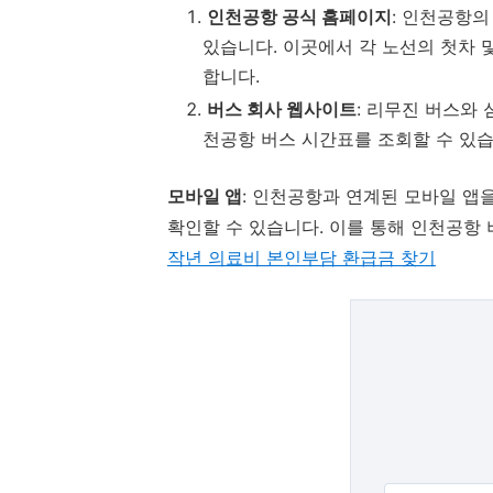
인천공항 공식 홈페이지
: 인천공항
있습니다. 이곳에서 각 노선의 첫차 
합니다.
버스 회사 웹사이트
: 리무진 버스와
천공항 버스 시간표를 조회할 수 있습
모바일 앱
: 인천공항과 연계된 모바일 앱
확인할 수 있습니다. 이를 통해 인천공항 
작년 의료비 본인부담 환급금 찾기