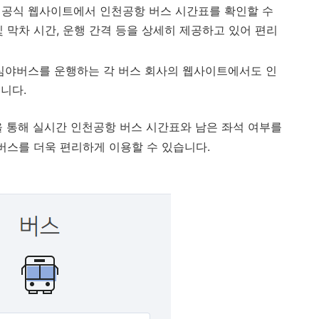
의 공식 웹사이트에서 인천공항 버스 시간표를 확인할 수
및 막차 시간, 운행 간격 등을 상세히 제공하고 있어 편리
 심야버스를 운행하는 각 버스 회사의 웹사이트에서도 인
니다.
을 통해 실시간 인천공항 버스 시간표와 남은 좌석 여부를
버스를 더욱 편리하게 이용할 수 있습니다.