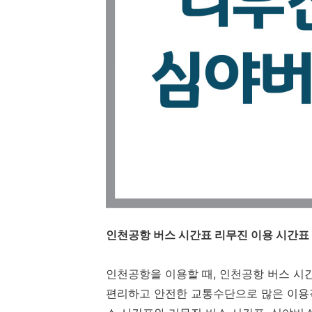
인천공항 버스 시간표 리무진 이용 시간표
인천공항을 이용할 때, 인천공항 버스 시
편리하고 안전한 교통수단으로 많은 이용